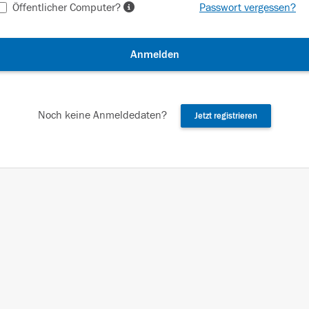
Öffentlicher Computer?
Passwort vergessen?
Anmelden
Noch keine Anmeldedaten?
Jetzt registrieren