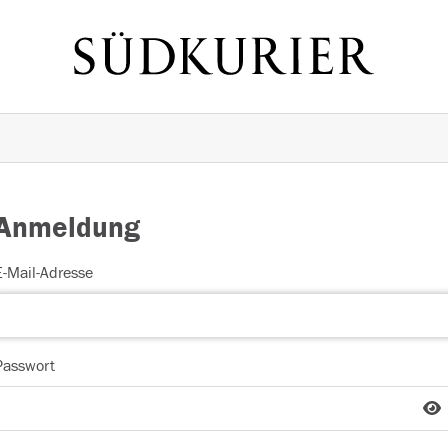
Anmeldung
E-Mail-Adresse
Passwort